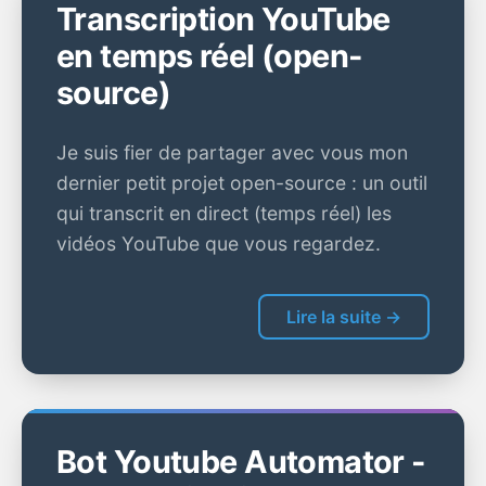
Transcription YouTube
en temps réel (open-
source)
Je suis fier de partager avec vous mon
dernier petit projet open-source : un outil
qui transcrit en direct (temps réel) les
vidéos YouTube que vous regardez.
Lire la suite →
Bot Youtube Automator -