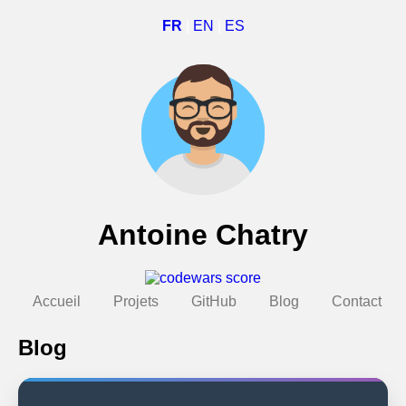
FR
|
EN
|
ES
Antoine Chatry
Accueil
Projets
GitHub
Blog
Contact
Blog