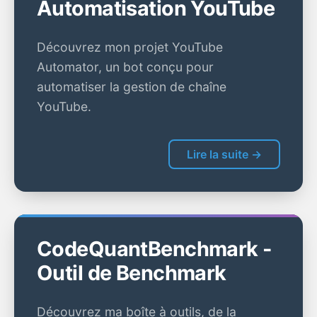
Automatisation YouTube
Découvrez mon projet YouTube
Automator, un bot conçu pour
automatiser la gestion de chaîne
YouTube.
Lire la suite →
CodeQuantBenchmark -
Outil de Benchmark
Découvrez ma boîte à outils, de la