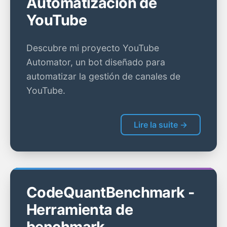
Automatización de
YouTube
Descubre mi proyecto YouTube
Automator, un bot diseñado para
automatizar la gestión de canales de
YouTube.
Lire la suite →
CodeQuantBenchmark -
Herramienta de
benchmark