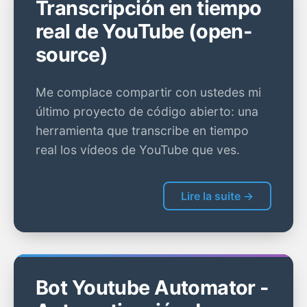
Transcripción en tiempo
real de YouTube (open-
source)
Me complace compartir con ustedes mi
último proyecto de código abierto: una
herramienta que transcribe en tiempo
real los vídeos de YouTube que ves.
Lire la suite →
Bot Youtube Automator -