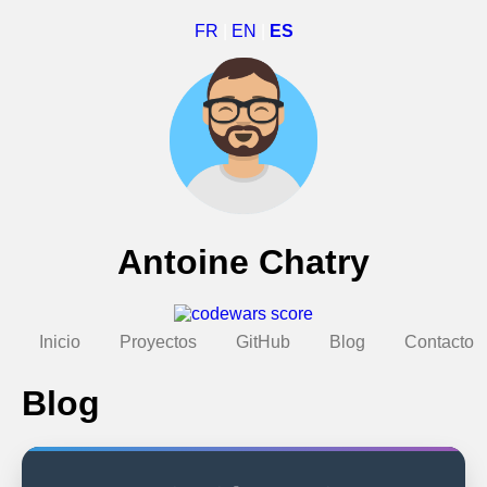
FR
|
EN
|
ES
Antoine Chatry
Inicio
Proyectos
GitHub
Blog
Contacto
Blog