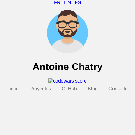
FR
|
EN
|
ES
Antoine Chatry
Inicio
Proyectos
GitHub
Blog
Contacto