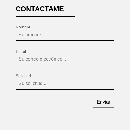
CONTACTAME
Enviar