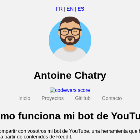
FR
|
EN
|
ES
Antoine Chatry
Inicio
Proyectos
GitHub
Contacto
mo funciona mi bot de YouT
mpartir con vosotros mi bot de YouTube, una herramienta que 
a partir de contenidos de Reddit.